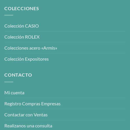
COLECCIONES
Colección CASIO
Colección ROLEX
Colecciones acero «Armis»
Colección Expositores
CONTACTO
Mi cuenta
Registro Compras Empresas
Contactar con Ventas
Realizanos una consulta