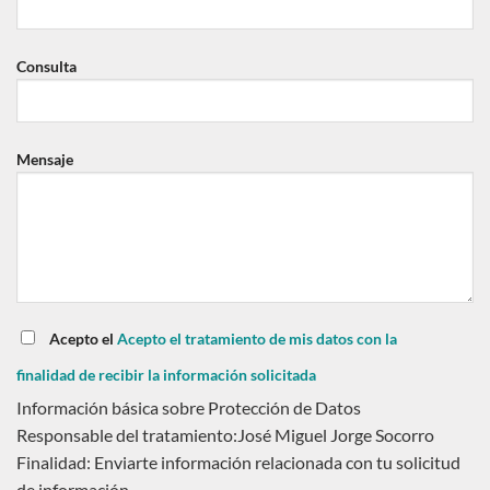
Consulta
Mensaje
Acepto el
Acepto el tratamiento de mis datos con la
finalidad de recibir la información solicitada
Información básica sobre Protección de Datos
Responsable del tratamiento:José Miguel Jorge Socorro
Finalidad: Enviarte información relacionada con tu solicitud
de información.