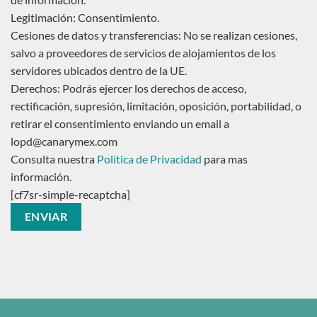
Legitimación: Consentimiento.
Cesiones de datos y transferencias: No se realizan cesiones,
salvo a proveedores de servicios de alojamientos de los
servidores ubicados dentro de la UE.
Derechos: Podrás ejercer los derechos de acceso,
rectificación, supresión, limitación, oposición, portabilidad, o
retirar el consentimiento enviando un email a
lopd@canarymex.com
Consulta nuestra
Política de Privacidad
para mas
información.
[cf7sr-simple-recaptcha]