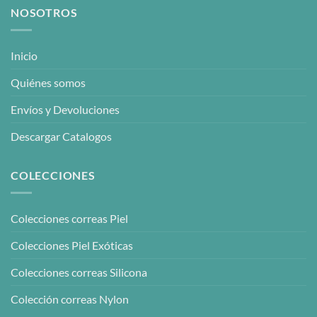
NOSOTROS
Inicio
Quiénes somos
Envíos y Devoluciones
Descargar Catalogos
COLECCIONES
Colecciones correas Piel
Colecciones Piel Exóticas
Colecciones correas Silicona
Colección correas Nylon