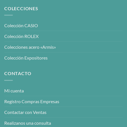
COLECCIONES
Colección CASIO
Colección ROLEX
Colecciones acero «Armis»
Colección Expositores
CONTACTO
Mi cuenta
Registro Compras Empresas
Contactar con Ventas
Realizanos una consulta