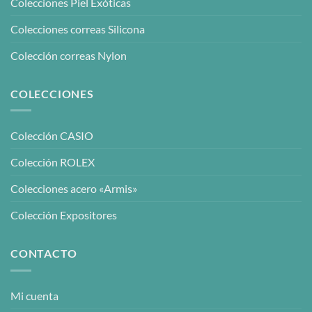
Colecciones Piel Exóticas
Colecciones correas Silicona
Colección correas Nylon
COLECCIONES
Colección CASIO
Colección ROLEX
Colecciones acero «Armis»
Colección Expositores
CONTACTO
Mi cuenta