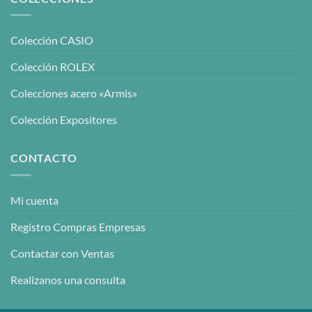
Colección CASIO
Colección ROLEX
Colecciones acero «Armis»
Colección Expositores
CONTACTO
Mi cuenta
Registro Compras Empresas
Contactar con Ventas
Realizanos una consulta