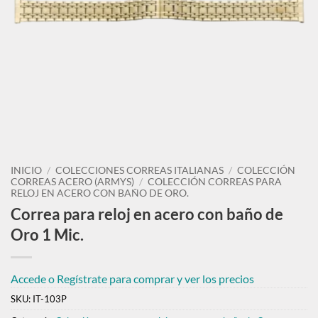
INICIO
/
COLECCIONES CORREAS ITALIANAS
/
COLECCIÓN
CORREAS ACERO (ARMYS)
/
COLECCIÓN CORREAS PARA
RELOJ EN ACERO CON BAÑO DE ORO.
Correa para reloj en acero con baño de
Oro 1 Mic.
Accede o Regístrate para comprar y ver los precios
SKU:
IT-103P