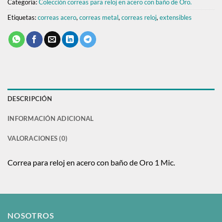
Categoría:
Colección correas para reloj en acero con baño de Oro.
Etiquetas:
correas acero
,
correas metal
,
correas reloj
,
extensibles
DESCRIPCIÓN
INFORMACIÓN ADICIONAL
VALORACIONES (0)
Correa para reloj en acero con baño de Oro 1 Mic.
NOSOTROS