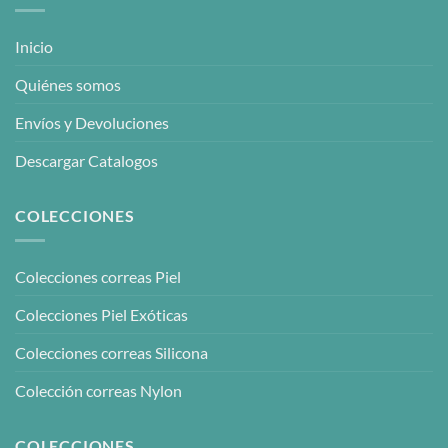
Inicio
Quiénes somos
Envíos y Devoluciones
Descargar Catalogos
COLECCIONES
Colecciones correas Piel
Colecciones Piel Exóticas
Colecciones correas Silicona
Colección correas Nylon
COLECCIONES