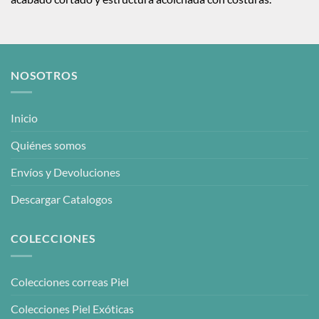
NOSOTROS
Inicio
Quiénes somos
Envíos y Devoluciones
Descargar Catalogos
COLECCIONES
Colecciones correas Piel
Colecciones Piel Exóticas