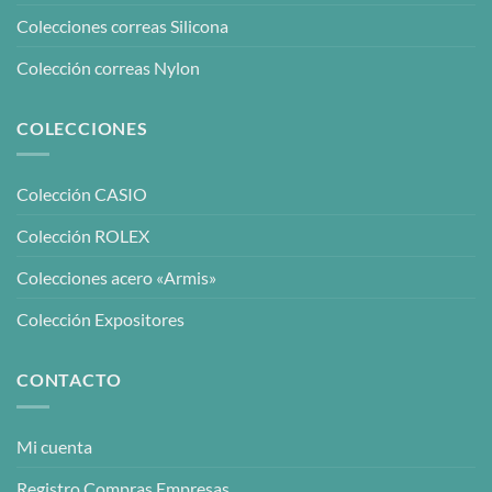
Colecciones correas Silicona
Colección correas Nylon
COLECCIONES
Colección CASIO
Colección ROLEX
Colecciones acero «Armis»
Colección Expositores
CONTACTO
Mi cuenta
Registro Compras Empresas