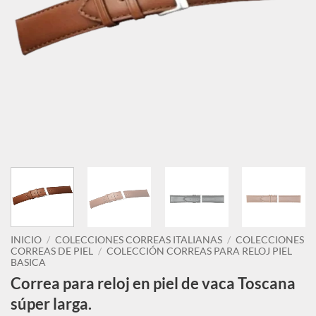
INICIO
/
COLECCIONES CORREAS ITALIANAS
/
COLECCIONES
CORREAS DE PIEL
/
COLECCIÓN CORREAS PARA RELOJ PIEL
BASICA
Correa para reloj en piel de vaca Toscana
súper larga.