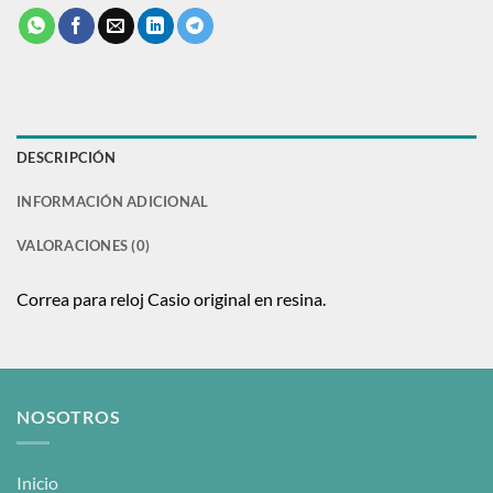
DESCRIPCIÓN
INFORMACIÓN ADICIONAL
VALORACIONES (0)
Correa para reloj Casio original en resina.
NOSOTROS
Inicio