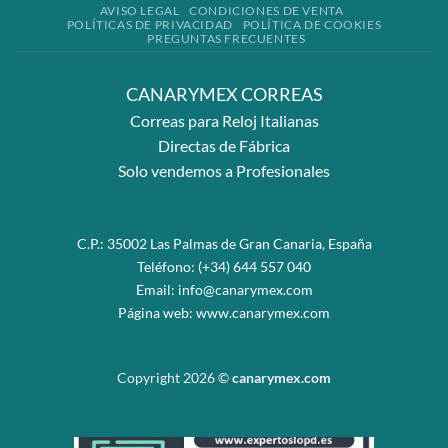
AVISO LEGAL
CONDICIONES DE VENTA
POLÍTICAS DE PRIVACIDAD
POLÍTICA DE COOKIES
PREGUNTAS FRECUENTES
CANARYMEX CORREAS
Correas para Reloj Italianas
Directas de Fábrica
Solo vendemos a Profesionales
C.P.: 35002 Las Palmas de Gran Canaria, España
Teléfono:
(+34) 644 557 040
Email:
info@canarymex.com
Página web:
www.canarymex.com
Copyright 2026 ©
canarymex.com