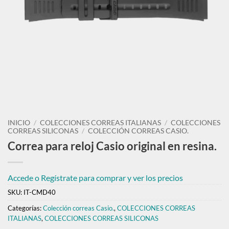
INICIO
/
COLECCIONES CORREAS ITALIANAS
/
COLECCIONES
CORREAS SILICONAS
/
COLECCIÓN CORREAS CASIO.
Correa para reloj Casio original en resina.
Accede o Regístrate para comprar y ver los precios
SKU:
IT-CMD40
Categorías:
Colección correas Casio.
,
COLECCIONES CORREAS
ITALIANAS
,
COLECCIONES CORREAS SILICONAS