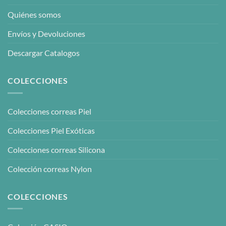
Quiénes somos
Envíos y Devoluciones
Descargar Catalogos
COLECCIONES
Colecciones correas Piel
Colecciones Piel Exóticas
Colecciones correas Silicona
Colección correas Nylon
COLECCIONES