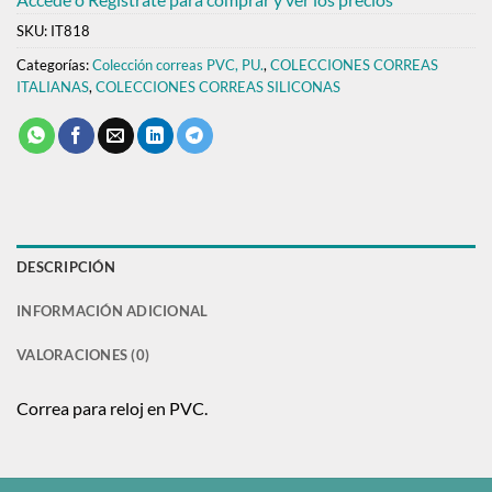
SKU:
IT818
Categorías:
Colección correas PVC, PU.
,
COLECCIONES CORREAS
ITALIANAS
,
COLECCIONES CORREAS SILICONAS
DESCRIPCIÓN
INFORMACIÓN ADICIONAL
VALORACIONES (0)
Correa para reloj en PVC.