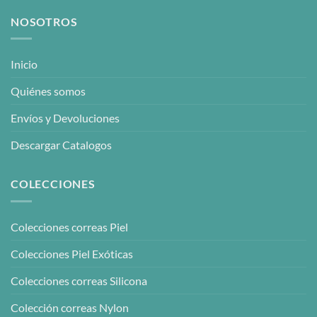
NOSOTROS
Inicio
Quiénes somos
Envíos y Devoluciones
Descargar Catalogos
COLECCIONES
Colecciones correas Piel
Colecciones Piel Exóticas
Colecciones correas Silicona
Colección correas Nylon