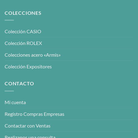
COLECCIONES
Colección CASIO
Colección ROLEX
Colecciones acero «Armis»
Colección Expositores
CONTACTO
Mi cuenta
Registro Compras Empresas
Contactar con Ventas
Realizanos una consulta