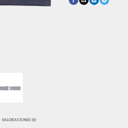
VALORACIONES (0)