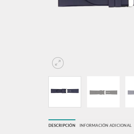
DESCRIPCIÓN
INFORMACIÓN ADICIONAL