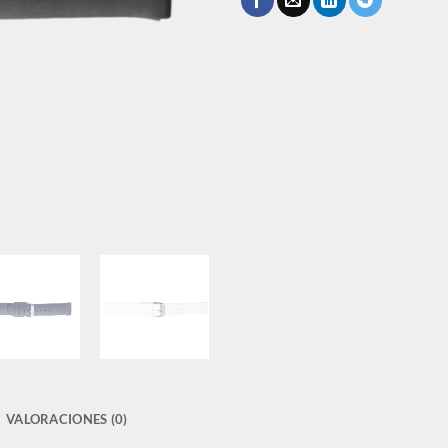
VALORACIONES (0)