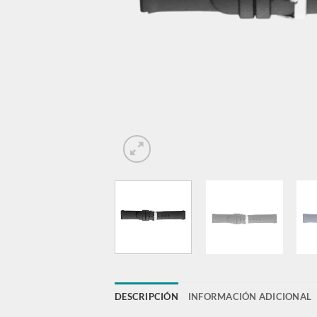
DESCRIPCIÓN
INFORMACIÓN ADICIONAL