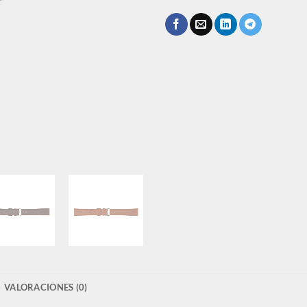
VALORACIONES (0)