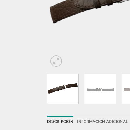
DESCRIPCIÓN
INFORMACIÓN ADICIONAL