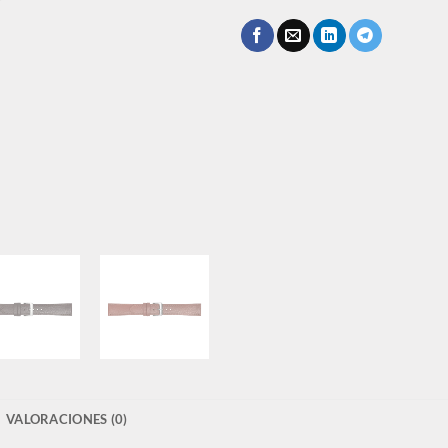
VALORACIONES (0)