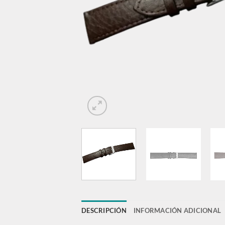
DESCRIPCIÓN
INFORMACIÓN ADICIONAL