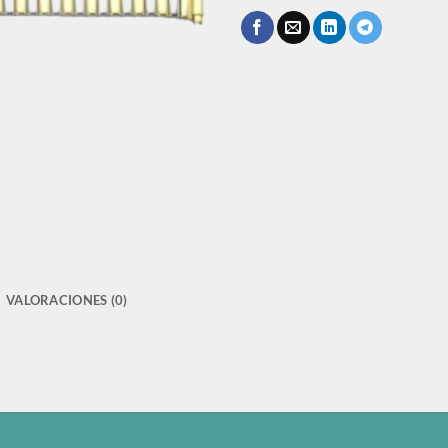
VALORACIONES (0)