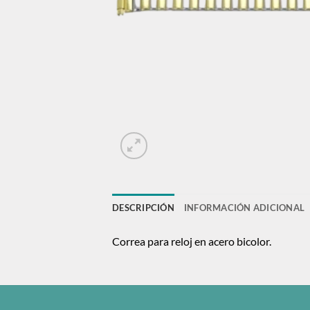
DESCRIPCIÓN
INFORMACIÓN ADICIONAL
Correa para reloj en acero bicolor.