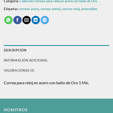
Categoría:
Colección correas para reloj en acero con baño de Oro.
Etiquetas:
correas acero
,
correas metal
,
correas reloj
,
extensibles
DESCRIPCIÓN
INFORMACIÓN ADICIONAL
VALORACIONES (0)
Correa para reloj en acero con baño de Oro 1 Mic.
NOSOTROS