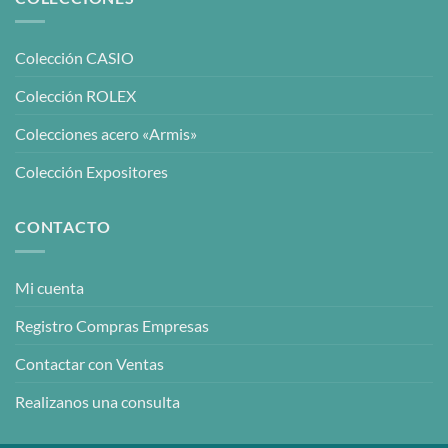
Colección CASIO
Colección ROLEX
Colecciones acero «Armis»
Colección Expositores
CONTACTO
Mi cuenta
Registro Compras Empresas
Contactar con Ventas
Realizanos una consulta