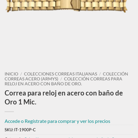
INICIO
/
COLECCIONES CORREAS ITALIANAS
/
COLECCIÓN
CORREAS ACERO (ARMYS)
/
COLECCIÓN CORREAS PARA
RELOJ EN ACERO CON BAÑO DE ORO.
Correa para reloj en acero con baño de
Oro 1 Mic.
Accede o Regístrate para comprar y ver los precios
SKU:
IT-1900P-C