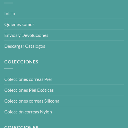
Inicio
Quiénes somos
Envíos y Devoluciones
Descargar Catalogos
COLECCIONES
Colecciones correas Piel
Colecciones Piel Exóticas
Colecciones correas Silicona
Colección correas Nylon
COLECCIONES