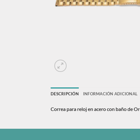
DESCRIPCIÓN
INFORMACIÓN ADICIONAL
Correa para reloj en acero con baño de Or