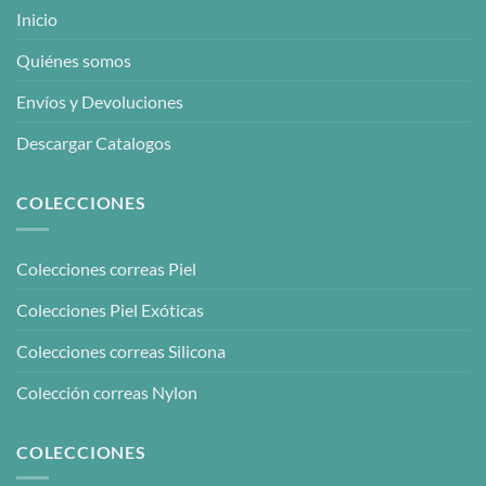
Inicio
Quiénes somos
Envíos y Devoluciones
Descargar Catalogos
COLECCIONES
Colecciones correas Piel
Colecciones Piel Exóticas
Colecciones correas Silicona
Colección correas Nylon
COLECCIONES