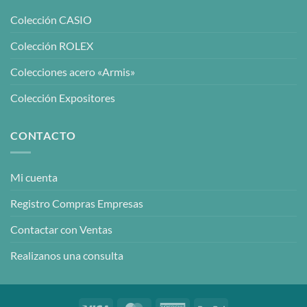
Colección CASIO
Colección ROLEX
Colecciones acero «Armis»
Colección Expositores
CONTACTO
Mi cuenta
Registro Compras Empresas
Contactar con Ventas
Realizanos una consulta