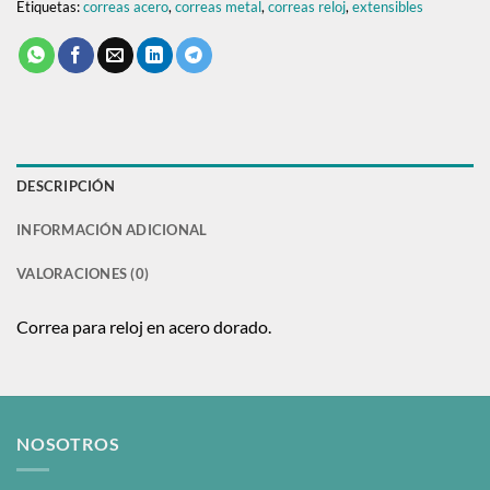
Etiquetas:
correas acero
,
correas metal
,
correas reloj
,
extensibles
DESCRIPCIÓN
INFORMACIÓN ADICIONAL
VALORACIONES (0)
Correa para reloj en acero dorado.
NOSOTROS