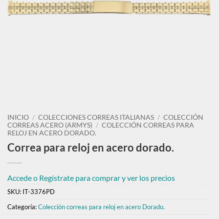
INICIO
/
COLECCIONES CORREAS ITALIANAS
/
COLECCIÓN
CORREAS ACERO (ARMYS)
/
COLECCIÓN CORREAS PARA
RELOJ EN ACERO DORADO.
Correa para reloj en acero dorado.
Accede o Regístrate para comprar y ver los precios
SKU:
IT-3376PD
Categoría:
Colección correas para reloj en acero Dorado.