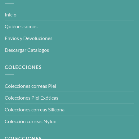
Inicio
Quiénes somos
Envíos y Devoluciones
Descargar Catalogos
COLECCIONES
Colecciones correas Piel
Colecciones Piel Exóticas
Colecciones correas Silicona
Colección correas Nylon
COLECCIONES