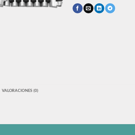
VALORACIONES (0)