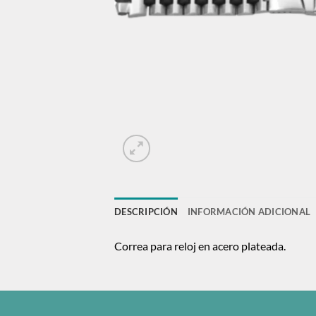
DESCRIPCIÓN
INFORMACIÓN ADICIONAL
Correa para reloj en acero plateada.