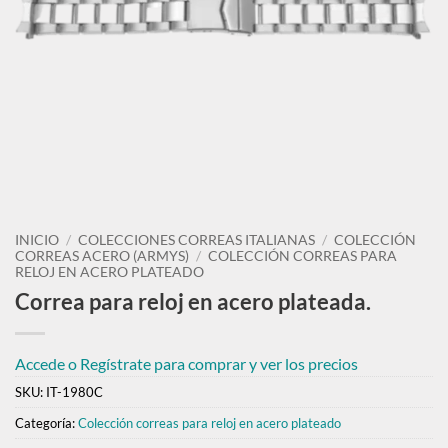
INICIO
/
COLECCIONES CORREAS ITALIANAS
/
COLECCIÓN
CORREAS ACERO (ARMYS)
/
COLECCIÓN CORREAS PARA
RELOJ EN ACERO PLATEADO
Correa para reloj en acero plateada.
Accede o Regístrate para comprar y ver los precios
SKU:
IT-1980C
Categoría:
Colección correas para reloj en acero plateado