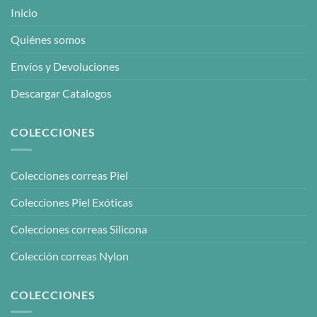
Inicio
Quiénes somos
Envíos y Devoluciones
Descargar Catalogos
COLECCIONES
Colecciones correas Piel
Colecciones Piel Exóticas
Colecciones correas Silicona
Colección correas Nylon
COLECCIONES