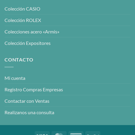
Colección CASIO
Colección ROLEX
Colecciones acero «Armis»
Colección Expositores
CONTACTO
Mi cuenta
Registro Compras Empresas
Contactar con Ventas
Realizanos una consulta