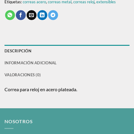
Etiquetas:
correas acero
,
correas metal
,
correas reloj
,
extensibles
DESCRIPCIÓN
INFORMACIÓN ADICIONAL
VALORACIONES (0)
Correa para reloj en acero plateada.
NOSOTROS