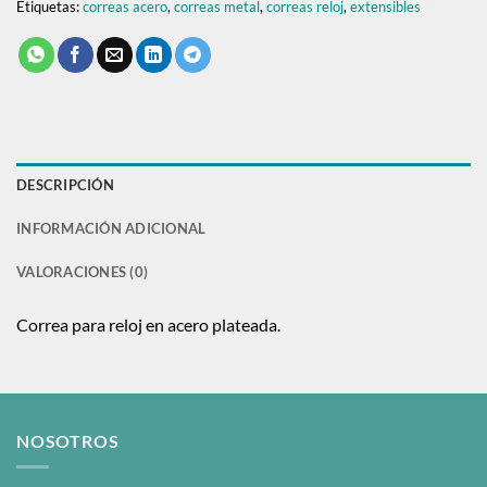
Etiquetas:
correas acero
,
correas metal
,
correas reloj
,
extensibles
DESCRIPCIÓN
INFORMACIÓN ADICIONAL
VALORACIONES (0)
Correa para reloj en acero plateada.
NOSOTROS