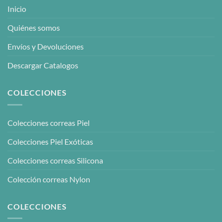
Inicio
Quiénes somos
Envíos y Devoluciones
Descargar Catalogos
COLECCIONES
Colecciones correas Piel
Colecciones Piel Exóticas
Colecciones correas Silicona
Colección correas Nylon
COLECCIONES