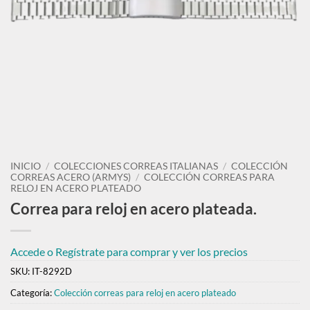
INICIO
/
COLECCIONES CORREAS ITALIANAS
/
COLECCIÓN
CORREAS ACERO (ARMYS)
/
COLECCIÓN CORREAS PARA
RELOJ EN ACERO PLATEADO
Correa para reloj en acero plateada.
Accede o Regístrate para comprar y ver los precios
SKU:
IT-8292D
Categoría:
Colección correas para reloj en acero plateado