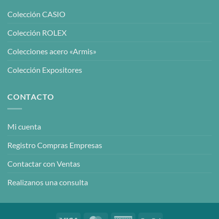
Colección CASIO
Colección ROLEX
Colecciones acero «Armis»
Colección Expositores
CONTACTO
Mi cuenta
Registro Compras Empresas
Contactar con Ventas
Realizanos una consulta